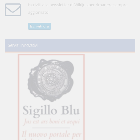
Iscriviti alla newsletter di WikiJus per rimanere sempre
aggiornato!
Iscriviti ora
Servizi innovativi