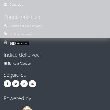
Contattaci
Condizioni d'uso
Condizioni della privacy
Preferenze cookie
Indice delle voci
Elenco alfabetico
Seguici su
Powered by