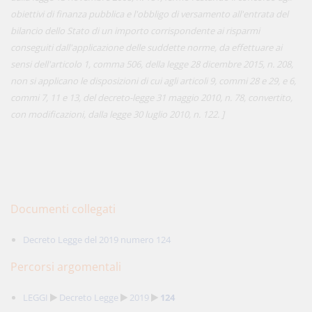
obiettivi di finanza pubblica e l'obbligo di versamento all'entrata del
bilancio dello Stato di un importo corrispondente ai risparmi
conseguiti dall'applicazione delle suddette norme, da effettuare ai
sensi dell'articolo 1, comma 506, della legge 28 dicembre 2015, n. 208,
non si applicano le disposizioni di cui agli articoli 9, commi 28 e 29, e 6,
commi 7, 11 e 13, del decreto-legge 31 maggio 2010, n. 78, convertito,
con modificazioni, dalla legge 30 luglio 2010, n. 122. ]
Documenti collegati
Decreto Legge del 2019 numero 124
Percorsi argomentali
LEGGI
Decreto Legge
2019
124