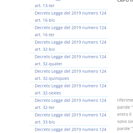
CAPO II
art. 13-ter
Decreto Legge del 2019 numero 124
art. 16-bis
Decreto Legge del 2019 numero 124
art. 16-ter
Decreto Legge del 2019 numero 124
art. 32-bis
Decreto Legge del 2019 numero 124
art. 32-quater
Decreto Legge del 2019 numero 124
art. 32-quinquies
Decreto Legge del 2019 numero 124
art. 32-sexies
riferime
Decreto Legge del 2019 numero 124
parole “
art. 32-ter
entro il
Decreto Legge del 2019 numero 124
sono sos
art. 33-bis
parole “
Decreto Legge del 2019 numero 124