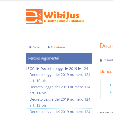
Decr
Civile
Tributario
Percorsi argomentali
di
Red
LEGGI
Decreto Legge
2019
124
Elenco 
Decreto Legge del 2019 numero 124
art. 10-bis
Decreto Legge del 2019 numero 124
art. 11-bis
Decreto Legge del 2019 numero 124
art. 13-bis
Decreto Legge del 2019 numero 124