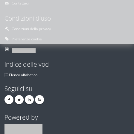
Contattaci
Condizioni d'uso
Condizioni della privacy
Preferenze cookie
Indice delle voci
Elenco alfabetico
Seguici su
Powered by