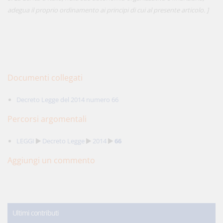
adegua il proprio ordinamento ai principi di cui al presente articolo. ]
Documenti collegati
Decreto Legge del 2014 numero 66
Percorsi argomentali
LEGGI
Decreto Legge
2014
66
Aggiungi un commento
Ultimi contributi