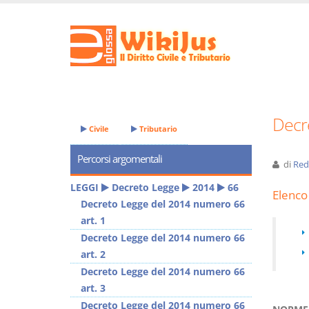
Decr
Civile
Tributario
Percorsi argomentali
di
Red
LEGGI
Decreto Legge
2014
66
Elenco 
Decreto Legge del 2014 numero 66
art. 1
Decreto Legge del 2014 numero 66
art. 2
Decreto Legge del 2014 numero 66
art. 3
Decreto Legge del 2014 numero 66