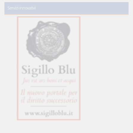
Servizi innovativi