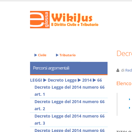
Decr
Civile
Tributario
Percorsi argomentali
di
Red
LEGGI
Decreto Legge
2014
66
Elenco 
Decreto Legge del 2014 numero 66
art. 1
Decreto Legge del 2014 numero 66
art. 2
Decreto Legge del 2014 numero 66
art. 3
Decreto Legge del 2014 numero 66