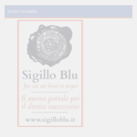
Servizi innovativi