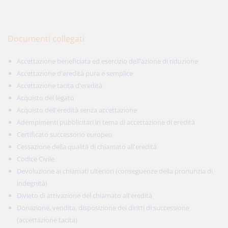
Documenti collegati
Accettazione beneficiata ed esercizio dell'azione di riduzione
Accettazione d'eredità pura e semplice
Accettazione tacita d'eredità
Acquisto del legato
Acquisto dell'eredità senza accettazione
Adempimenti pubblicitari in tema di accettazione di eredità
Certificato successorio europeo
Cessazione della qualità di chiamato all'eredità
Codice Civile
Devoluzione ai chiamati ulteriori (conseguenze della pronunzia di
indegnità)
Divieto di attivazione del chiamato all'eredità
Donazione, vendita, disposizione dei diritti di successione
(accettazione tacita)