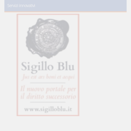
Servizi innovativi