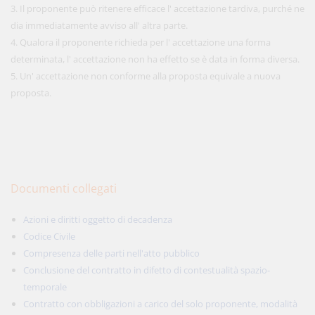
3. Il proponente può ritenere efficace l' accettazione tardiva, purché ne
dia immediatamente avviso all' altra parte.
4. Qualora il proponente richieda per l' accettazione una forma
determinata, l' accettazione non ha effetto se è data in forma diversa.
5. Un' accettazione non conforme alla proposta equivale a nuova
proposta.
Documenti collegati
Azioni e diritti oggetto di decadenza
Codice Civile
Compresenza delle parti nell'atto pubblico
Conclusione del contratto in difetto di contestualità spazio-
temporale
Contratto con obbligazioni a carico del solo proponente, modalità