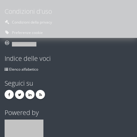
Condizioni d'uso
Condizioni della privacy
Preferenze cookie
Indice delle voci
Elenco alfabetico
Seguici su
Powered by