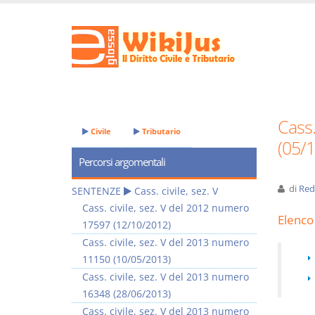
Cass.
Civile
Tributario
(05/
Percorsi argomentali
di
Red
SENTENZE
Cass. civile, sez. V
Cass. civile, sez. V del 2012 numero
Elenco 
17597 (12/10/2012)
Cass. civile, sez. V del 2013 numero
11150 (10/05/2013)
Cass. civile, sez. V del 2013 numero
16348 (28/06/2013)
Cass. civile, sez. V del 2013 numero