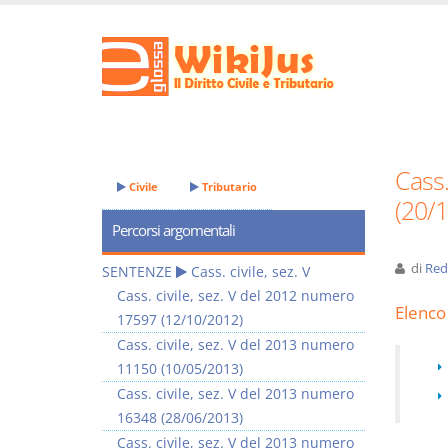
Cass.
Civile
Tributario
(20/
Percorsi argomentali
di
Red
SENTENZE
Cass. civile, sez. V
Cass. civile, sez. V del 2012 numero
Elenco 
17597 (12/10/2012)
Cass. civile, sez. V del 2013 numero
11150 (10/05/2013)
Cass. civile, sez. V del 2013 numero
16348 (28/06/2013)
Cass. civile, sez. V del 2013 numero