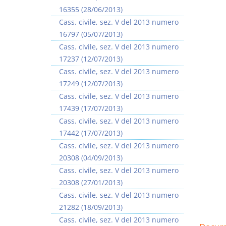
16355 (28/06/2013)
Cass. civile, sez. V del 2013 numero
16797 (05/07/2013)
Cass. civile, sez. V del 2013 numero
17237 (12/07/2013)
Cass. civile, sez. V del 2013 numero
17249 (12/07/2013)
Cass. civile, sez. V del 2013 numero
17439 (17/07/2013)
Cass. civile, sez. V del 2013 numero
17442 (17/07/2013)
Cass. civile, sez. V del 2013 numero
20308 (04/09/2013)
Cass. civile, sez. V del 2013 numero
20308 (27/01/2013)
Cass. civile, sez. V del 2013 numero
21282 (18/09/2013)
Cass. civile, sez. V del 2013 numero