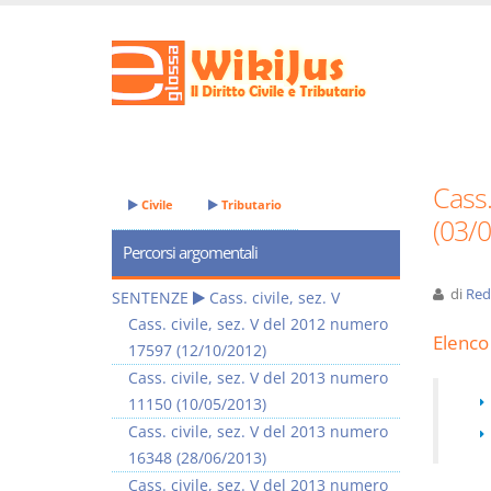
Cass.
Civile
Tributario
(03/
Percorsi argomentali
di
Red
SENTENZE
Cass. civile, sez. V
Cass. civile, sez. V del 2012 numero
Elenco 
17597 (12/10/2012)
Cass. civile, sez. V del 2013 numero
11150 (10/05/2013)
Cass. civile, sez. V del 2013 numero
16348 (28/06/2013)
Cass. civile, sez. V del 2013 numero