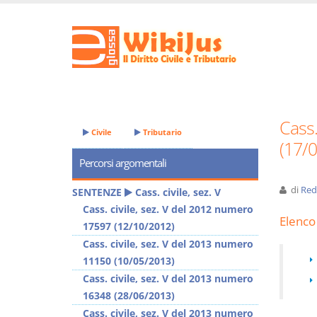
Cass.
Civile
Tributario
(17/
Percorsi argomentali
di
Red
SENTENZE
Cass. civile, sez. V
Cass. civile, sez. V del 2012 numero
Elenco 
17597 (12/10/2012)
Cass. civile, sez. V del 2013 numero
11150 (10/05/2013)
Cass. civile, sez. V del 2013 numero
16348 (28/06/2013)
Cass. civile, sez. V del 2013 numero