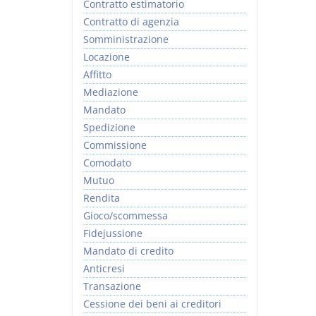
Contratto estimatorio
Contratto di agenzia
Somministrazione
Locazione
Affitto
Mediazione
Mandato
Spedizione
Commissione
Comodato
Mutuo
Rendita
Gioco/scommessa
Fidejussione
Mandato di credito
Anticresi
Transazione
Cessione dei beni ai creditori