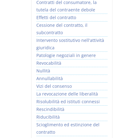
Contratti del consumatore, la
tutela del contraente debole
Effetti del contratto
Cessione del contratto, il
subcontratto
Intervento sostitutivo nell'attività
giuridica
Patologie negoziali in genere
Revocabilità
Nullità
Annullabilità
Vizi del consenso
La revocazione delle liberalità
Risolubilità ed istituti connessi
Rescindibilità
Riducibilità
Scioglimento ed estinzione del
contratto