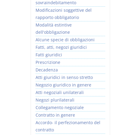
sovraindebitamento
Modificazioni soggettive del
rapporto obbligatorio
Modalità estintive
dell'obbligazione
Alcune specie di obbligazioni
Fatti, atti, negozi giuridici
Fatti giuridici
Prescrizione
Decadenza
Atti giuridici in senso stretto
Negozio giuridico in genere
Atti negoziali unilaterali
Negozi plurilaterali
Collegamento negoziale
Contratto in genere
Accordo- il perfezionamento del
contratto