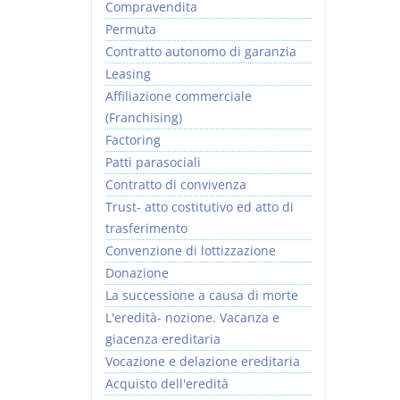
Compravendita
Permuta
Contratto autonomo di garanzia
Leasing
Affiliazione commerciale
(Franchising)
Factoring
Patti parasociali
Contratto di convivenza
Trust- atto costitutivo ed atto di
trasferimento
Convenzione di lottizzazione
Donazione
La successione a causa di morte
L'eredità- nozione. Vacanza e
giacenza ereditaria
Vocazione e delazione ereditaria
Acquisto dell'eredità