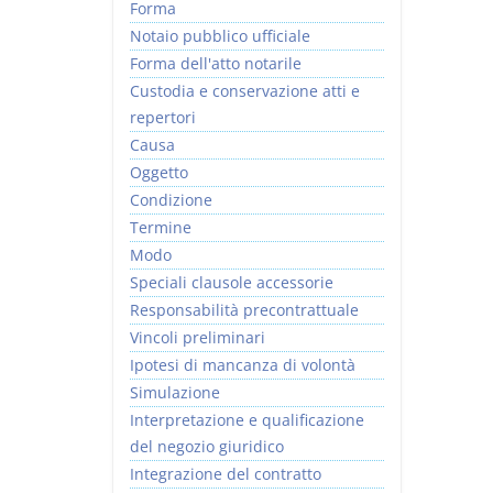
Forma
Notaio pubblico ufficiale
Forma dell'atto notarile
Custodia e conservazione atti e
repertori
Causa
Oggetto
Condizione
Termine
Modo
Speciali clausole accessorie
Responsabilità precontrattuale
Vincoli preliminari
Ipotesi di mancanza di volontà
Simulazione
Interpretazione e qualificazione
del negozio giuridico
Integrazione del contratto