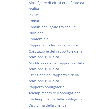
Altre figure di diritti qualificate da
realità
Possesso
Comunione
Comunione legale tra coniugi
Divisione
Condominio
Rapporto e relazione giuridica
Costituzione del rapporto e della
relazione giuridica
Modificazione del rapporto e della
relazione giuridica
Estinzione del rapporto e della
relazione giuridica
Rapporto obbligatorio
Adempimento dell'obbligazione
Inadempimento delle obbligazioni
Disciplina della crisi da