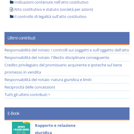
Indicazioni contenute nell'atto costitutivo
Atto costitutivo e statuto (società per azioni)
Il controllo di legalità sull'atto costitutivo
Ultimi contributi
Responsabilità del notaio: i controlli sui soggetti e sull'oggetto dell'atto
Responsabilità del notaio: l'illecito disciplinare conseguente
Credito privilegiato del promissario acquirente e ipoteche sul bene
promesso in vendita
Responsabilità del notaio: natura giuridica e limiti
Reciprocità delle concessioni
Tutti gli ultimi contributi >
E-Book
Rapporto e relazione
giuridica