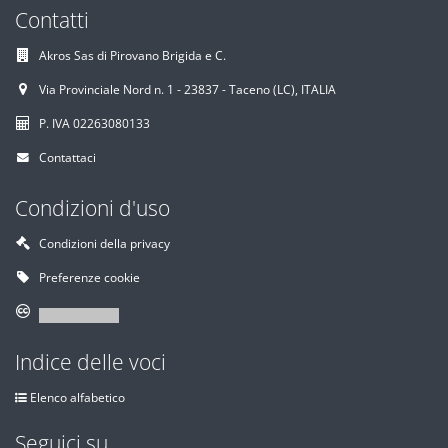
Contatti
Akros Sas di Pirovano Brigida e C.
Via Provinciale Nord n. 1 - 23837 - Taceno (LC), ITALIA
P. IVA 02263080133
Contattaci
Condizioni d'uso
Condizioni della privacy
Preferenze cookie
Indice delle voci
Elenco alfabetico
Seguici su