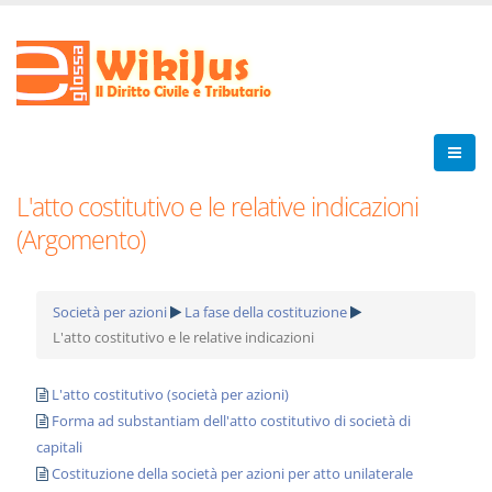
L'atto costitutivo e le relative indicazioni
(Argomento)
Società per azioni
La fase della costituzione
L'atto costitutivo e le relative indicazioni
L'atto costitutivo (società per azioni)
Forma ad substantiam dell'atto costitutivo di società di
capitali
Costituzione della società per azioni per atto unilaterale