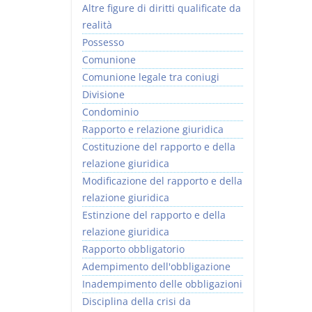
Altre figure di diritti qualificate da
realità
Possesso
Comunione
Comunione legale tra coniugi
Divisione
Condominio
Rapporto e relazione giuridica
Costituzione del rapporto e della
relazione giuridica
Modificazione del rapporto e della
relazione giuridica
Estinzione del rapporto e della
relazione giuridica
Rapporto obbligatorio
Adempimento dell'obbligazione
Inadempimento delle obbligazioni
Disciplina della crisi da