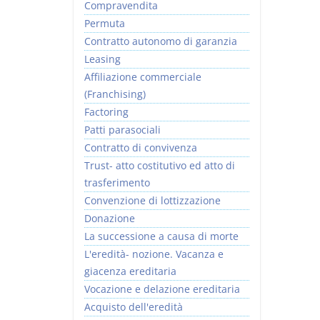
Compravendita
Permuta
Contratto autonomo di garanzia
Leasing
Affiliazione commerciale
(Franchising)
Factoring
Patti parasociali
Contratto di convivenza
Trust- atto costitutivo ed atto di
trasferimento
Convenzione di lottizzazione
Donazione
La successione a causa di morte
L'eredità- nozione. Vacanza e
giacenza ereditaria
Vocazione e delazione ereditaria
Acquisto dell'eredità