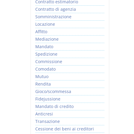
Contratto estimatorio
Contratto di agenzia
Somministrazione
Locazione
Affitto
Mediazione
Mandato
Spedizione
Commissione
Comodato
Mutuo
Rendita
Gioco/scommessa
Fidejussione
Mandato di credito
Anticresi
Transazione
Cessione dei beni ai creditori