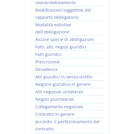
sovraindebitamento
Modificazioni soggettive del
rapporto obbligatorio
Modalità estintive
dell'obbligazione
Alcune specie di obbligazioni
Fatti, atti, negozi giuridici
Fatti giuridici
Prescrizione
Decadenza
Atti giuridici in senso stretto
Negozio giuridico in genere
Atti negoziali unilaterali
Negozi plurilaterali
Collegamento negoziale
Contratto in genere
Accordo- il perfezionamento del
contratto