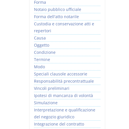
Forma
Notaio pubblico ufficiale
Forma dell'atto notarile
Custodia e conservazione atti e
repertori
Causa
Oggetto
Condizione
Termine
Modo
Speciali clausole accessorie
Responsabilità precontrattuale
Vincoli preliminari
Ipotesi di mancanza di volontà
Simulazione
Interpretazione e qualificazione
del negozio giuridico
Integrazione del contratto