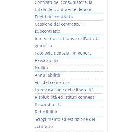
Contratti del consumatore, la
tutela del contraente debole
Effetti del contratto
Cessione del contratto, il
subcontratto
Intervento sostitutivo nell'attività
giuridica
Patologie negoziali in genere
Revocabilità
Nullità
Annullabilità
Vizi del consenso
La revocazione delle liberalità
Risolubilità ed istituti connessi
Rescindibilità
Riducibilità
Scioglimento ed estinzione del
contratto