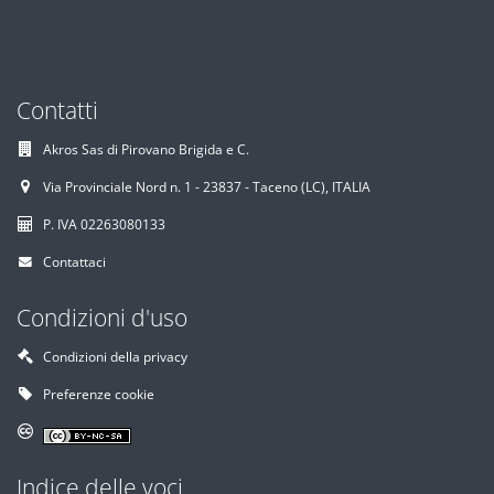
Contatti
Akros Sas di Pirovano Brigida e C.
Via Provinciale Nord n. 1 - 23837 - Taceno (LC), ITALIA
P. IVA 02263080133
Contattaci
Condizioni d'uso
Condizioni della privacy
Preferenze cookie
Indice delle voci