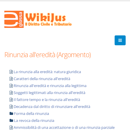
Rinunzia all'eredità (Argomento)
La rinunzia alla eredità: natura giuridica
Caratteri della rinunzia all'eredità
Rinunzia all'eredità e rinunzia alla legittima
Soggetti legittimati alla rinunzia all'eredità
Il fattore tempo e la rinunzia all'eredità
Decadenza dal diritto di rinunziare all'eredità
Forma della rinunzia
La revoca della rinunzia
Ammissibilità di una accettazione o di una rinunzia parziale