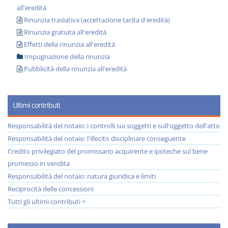
all'eredità
Rinunzia traslativa (accettazione tacita d'eredità)
Rinunzia gratuita all'eredità
Effetti della rinunzia all'eredità
Impugnazione della rinunzia
Pubblicità della rinunzia all'eredità
Ultimi contributi
Responsabilità del notaio: i controlli sui soggetti e sull'oggetto dell'atto
Responsabilità del notaio: l'illecito disciplinare conseguente
Credito privilegiato del promissario acquirente e ipoteche sul bene
promesso in vendita
Responsabilità del notaio: natura giuridica e limiti
Reciprocità delle concessioni
Tutti gli ultimi contributi >