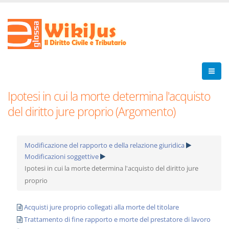
Ipotesi in cui la morte determina l'acquisto
del diritto jure proprio (Argomento)
Modificazione del rapporto e della relazione giuridica
Modificazioni soggettive
Ipotesi in cui la morte determina l'acquisto del diritto jure
proprio
Acquisti jure proprio collegati alla morte del titolare
Trattamento di fine rapporto e morte del prestatore di lavoro