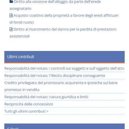
Diritto alla cessione dell'alloggio da parte dell'erede
assegnatario
Acquisto coattivo della proprietà a favore degli eredi affittuari
di fondi rustici
Diritto al risarcimento del danno per la perdita di prestazioni
assistenziali
Ultimi contributi
Responsabilità del notaio: i controlli sui soggetti e sull'oggetto dell'atto
Responsabilità del notaio: l'illecito disciplinare conseguente
Credito privilegiato del promissario acquirente e ipoteche sul bene
promesso in vendita
Responsabilità del notaio: natura giuridica e limiti
Reciprocità delle concessioni
Tutti gli ultimi contributi >