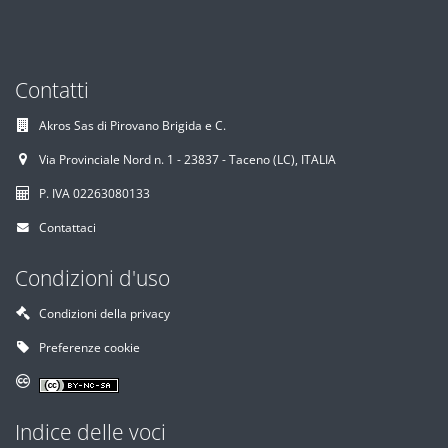
Contatti
Akros Sas di Pirovano Brigida e C.
Via Provinciale Nord n. 1 - 23837 - Taceno (LC), ITALIA
P. IVA 02263080133
Contattaci
Condizioni d'uso
Condizioni della privacy
Preferenze cookie
Indice delle voci