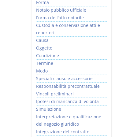
Forma
Notaio pubblico ufficiale
Forma dell'atto notarile
Custodia e conservazione atti e
repertori
Causa
Oggetto
Condizione
Termine
Modo
Speciali clausole accessorie
Responsabilità precontrattuale
Vincoli preliminari
Ipotesi di mancanza di volontà
Simulazione
Interpretazione e qualificazione
del negozio giuridico
Integrazione del contratto