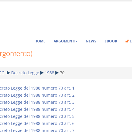
HOME
ARGOMENTI
NEWS
EBOOK
L
Argomento)
GGI
Decreto Legge
1988
70
creto Legge del 1988 numero 70 art. 1
creto Legge del 1988 numero 70 art. 2
creto Legge del 1988 numero 70 art. 3
creto Legge del 1988 numero 70 art. 4
creto Legge del 1988 numero 70 art. 5
creto Legge del 1988 numero 70 art. 6
creto Legge del 1988 numero 70 art. 7