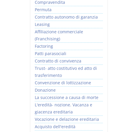
Compravendita
Permuta
Contratto autonomo di garanzia
Leasing
Affiliazione commerciale
(Franchising)
Factoring
Patti parasociali
Contratto di convivenza
Trust- atto costitutivo ed atto di
trasferimento
Convenzione di lottizzazione
Donazione
La successione a causa di morte
L'eredità- nozione. Vacanza e
giacenza ereditaria
Vocazione e delazione ereditaria
Acquisto dell'eredità