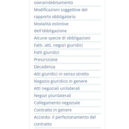
sovraindebitamento
Modificazioni soggettive del
rapporto obbligatorio
Modalità estintive
dell'obbligazione
Alcune specie di obbligazioni
Fatti, atti, negozi giuridici
Fatti giuridici
Prescrizione
Decadenza
Atti giuridici in senso stretto
Negozio giuridico in genere
Atti negoziali unilaterali
Negozi plurilaterali
Collegamento negoziale
Contratto in genere
Accordo- il perfezionamento del
contratto