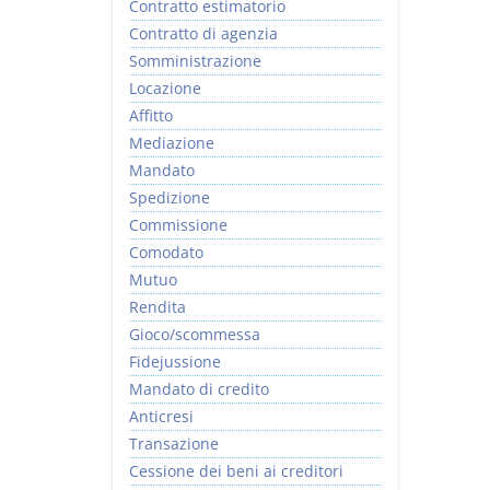
Contratto estimatorio
Contratto di agenzia
Somministrazione
Locazione
Affitto
Mediazione
Mandato
Spedizione
Commissione
Comodato
Mutuo
Rendita
Gioco/scommessa
Fidejussione
Mandato di credito
Anticresi
Transazione
Cessione dei beni ai creditori