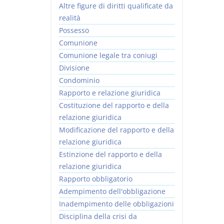
Altre figure di diritti qualificate da
realità
Possesso
Comunione
Comunione legale tra coniugi
Divisione
Condominio
Rapporto e relazione giuridica
Costituzione del rapporto e della
relazione giuridica
Modificazione del rapporto e della
relazione giuridica
Estinzione del rapporto e della
relazione giuridica
Rapporto obbligatorio
Adempimento dell'obbligazione
Inadempimento delle obbligazioni
Disciplina della crisi da