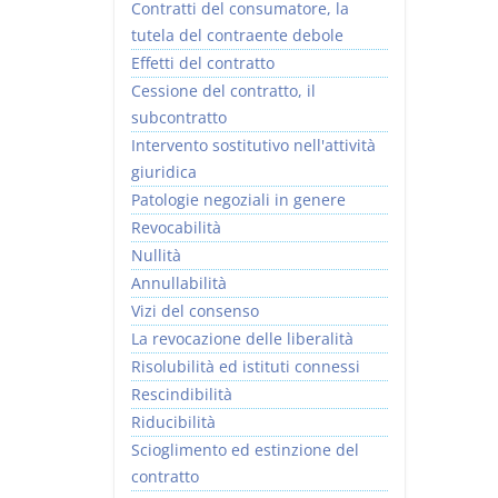
Contratti del consumatore, la
tutela del contraente debole
Effetti del contratto
Cessione del contratto, il
subcontratto
Intervento sostitutivo nell'attività
giuridica
Patologie negoziali in genere
Revocabilità
Nullità
Annullabilità
Vizi del consenso
La revocazione delle liberalità
Risolubilità ed istituti connessi
Rescindibilità
Riducibilità
Scioglimento ed estinzione del
contratto