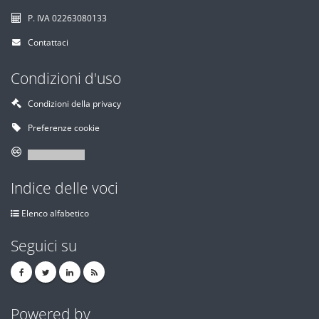
P. IVA 02263080133
Contattaci
Condizioni d'uso
Condizioni della privacy
Preferenze cookie
Indice delle voci
Elenco alfabetico
Seguici su
Powered by