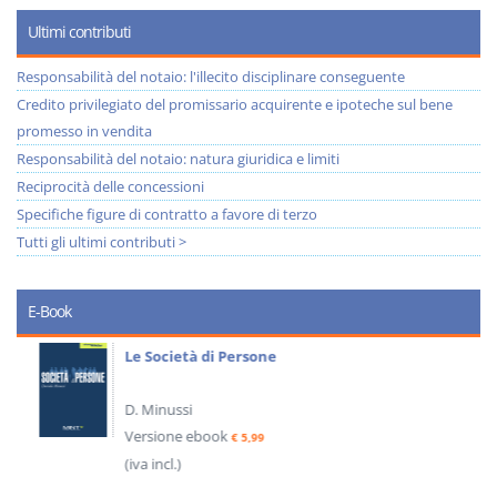
Ultimi contributi
Responsabilità del notaio: l'illecito disciplinare conseguente
Credito privilegiato del promissario acquirente e ipoteche sul bene
promesso in vendita
Responsabilità del notaio: natura giuridica e limiti
Reciprocità delle concessioni
Specifiche figure di contratto a favore di terzo
Tutti gli ultimi contributi >
E-Book
Le Società di Persone
D. Minussi
Versione ebook
€ 5,99
(iva incl.)