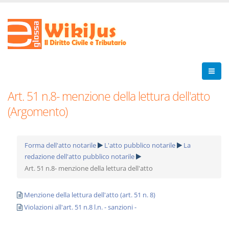
Art. 51 n.8- menzione della lettura dell'atto
(Argomento)
Forma dell'atto notarile
L'atto pubblico notarile
La
redazione dell'atto pubblico notarile
Art. 51 n.8- menzione della lettura dell'atto
Menzione della lettura dell'atto (art. 51 n. 8)
Violazioni all'art. 51 n.8 l.n. - sanzioni -