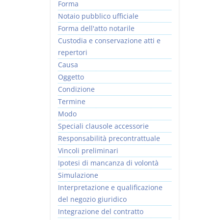
Forma
Notaio pubblico ufficiale
Forma dell'atto notarile
Custodia e conservazione atti e
repertori
Causa
Oggetto
Condizione
Termine
Modo
Speciali clausole accessorie
Responsabilità precontrattuale
Vincoli preliminari
Ipotesi di mancanza di volontà
Simulazione
Interpretazione e qualificazione
del negozio giuridico
Integrazione del contratto