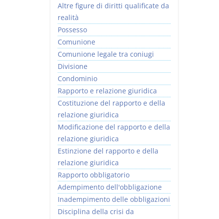
Altre figure di diritti qualificate da
realità
Possesso
Comunione
Comunione legale tra coniugi
Divisione
Condominio
Rapporto e relazione giuridica
Costituzione del rapporto e della
relazione giuridica
Modificazione del rapporto e della
relazione giuridica
Estinzione del rapporto e della
relazione giuridica
Rapporto obbligatorio
Adempimento dell'obbligazione
Inadempimento delle obbligazioni
Disciplina della crisi da