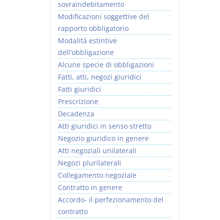
sovraindebitamento
Modificazioni soggettive del
rapporto obbligatorio
Modalità estintive
dell'obbligazione
Alcune specie di obbligazioni
Fatti, atti, negozi giuridici
Fatti giuridici
Prescrizione
Decadenza
Atti giuridici in senso stretto
Negozio giuridico in genere
Atti negoziali unilaterali
Negozi plurilaterali
Collegamento negoziale
Contratto in genere
Accordo- il perfezionamento del
contratto