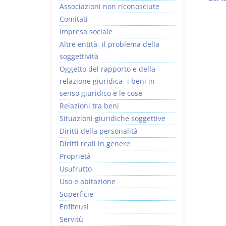
Associazioni non riconosciute
Comitati
Impresa sociale
Altre entità- il problema della
soggettività
Oggetto del rapporto e della
relazione giuridica- i beni in
senso giuridico e le cose
Relazioni tra beni
Situazioni giuridiche soggettive
Diritti della personalità
Diritti reali in genere
Proprietà
Usufrutto
Uso e abitazione
Superficie
Enfiteusi
Servitù