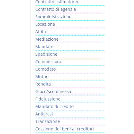
Contratto estimatorio
Contratto di agenzia
Somministrazione
Locazione
Affitto
Mediazione
Mandato
Spedizione
Commissione
Comodato
Mutuo
Rendita
Gioco/scommessa
Fidejussione
Mandato di credito
Anticresi
Transazione
Cessione dei beni ai creditori