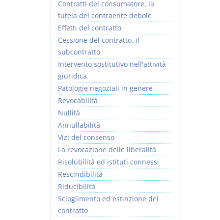
Contratti del consumatore, la
tutela del contraente debole
Effetti del contratto
Cessione del contratto, il
subcontratto
Intervento sostitutivo nell'attività
giuridica
Patologie negoziali in genere
Revocabilità
Nullità
Annullabilità
Vizi del consenso
La revocazione delle liberalità
Risolubilità ed istituti connessi
Rescindibilità
Riducibilità
Scioglimento ed estinzione del
contratto