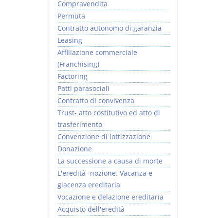
Compravendita
Permuta
Contratto autonomo di garanzia
Leasing
Affiliazione commerciale
(Franchising)
Factoring
Patti parasociali
Contratto di convivenza
Trust- atto costitutivo ed atto di
trasferimento
Convenzione di lottizzazione
Donazione
La successione a causa di morte
L'eredità- nozione. Vacanza e
giacenza ereditaria
Vocazione e delazione ereditaria
Acquisto dell'eredità