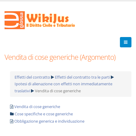
Vendita di cose generiche (Argomento)
Effetti del contratto
Effetti del contratto tra le parti
Ipotesi di alienazione con effetti non immediatamente
traslativi
Vendita di cose generiche
Vendita di cose generiche
Cose specifiche e cose generiche
Obbligazione generica e individuazione