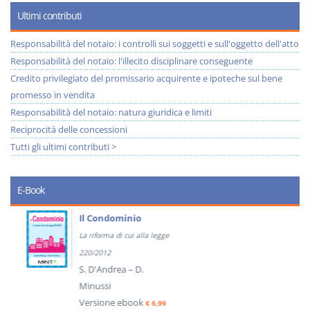
Ultimi contributi
Responsabilità del notaio: i controlli sui soggetti e sull'oggetto dell'atto
Responsabilità del notaio: l'illecito disciplinare conseguente
Credito privilegiato del promissario acquirente e ipoteche sul bene
promesso in vendita
Responsabilità del notaio: natura giuridica e limiti
Reciprocità delle concessioni
Tutti gli ultimi contributi >
E-Book
Il Condominio
La riforma di cui alla legge
220/2012
S. D'Andrea – D.
Minussi
Versione ebook
€ 6,99