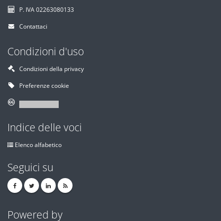
P. IVA 02263080133
Contattaci
Condizioni d'uso
Condizioni della privacy
Preferenze cookie
Indice delle voci
Elenco alfabetico
Seguici su
Powered by