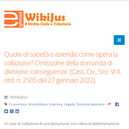
Quote di società e azienda: come opera la
collazione? Omissione della domanda di
divisione: conseguenze. (Cass. Civ., Sez. VI-II,
ord. n. 2505 del 27 gennaio 2022)
18/04/2022
Economica
,
Immobiliare
,
Impresa
,
Legale
,
Sistema bancario
In caso di collazione di una donazione, non rileva la determinazione