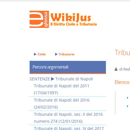
Tribu
Civile
Tributario
Percorsi argomentali
di
Red
SENTENZE
Tribunale di Napoli
Elenco 
Tribunale di Napoli del 2011
(17/04/1997)
Tribunale di Napoli del 2016
(24/02/2016)
Tribunale di Napoli, sez. II del 2016
numero 274 (12/01/2016)
Tribunale di Napoli, sez. IV del 2017