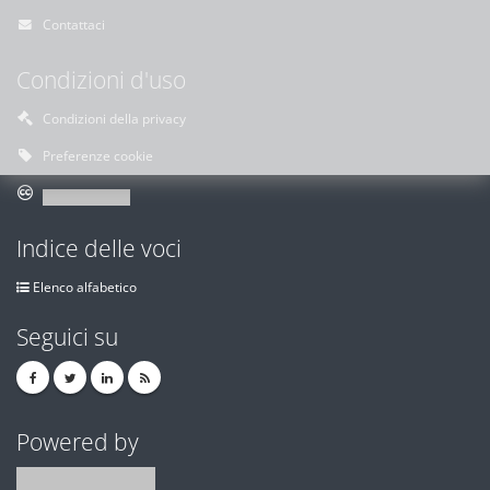
Contattaci
Condizioni d'uso
Condizioni della privacy
Preferenze cookie
Indice delle voci
Elenco alfabetico
Seguici su
Powered by