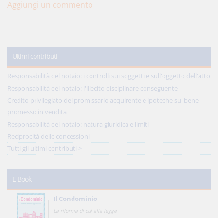
Aggiungi un commento
Ultimi contributi
Responsabilità del notaio: i controlli sui soggetti e sull'oggetto dell'atto
Responsabilità del notaio: l'illecito disciplinare conseguente
Credito privilegiato del promissario acquirente e ipoteche sul bene
promesso in vendita
Responsabilità del notaio: natura giuridica e limiti
Reciprocità delle concessioni
Tutti gli ultimi contributi >
E-Book
Il Condominio
La riforma di cui alla legge