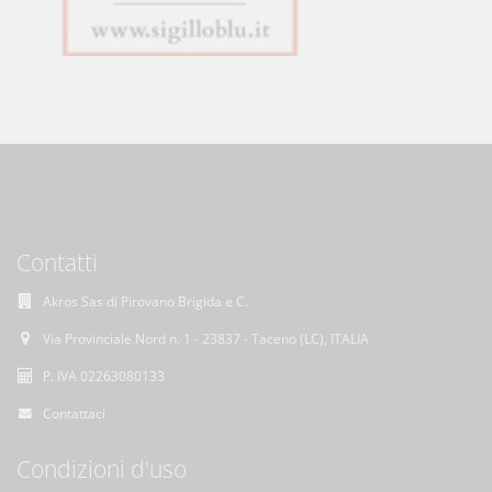
Contatti
Akros Sas di Pirovano Brigida e C.
Via Provinciale Nord n. 1 - 23837 - Taceno (LC), ITALIA
P. IVA 02263080133
Contattaci
Condizioni d'uso