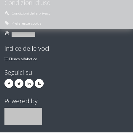
Condizioni d'uso
Condizioni della privacy
Preferenze cookie
Indice delle voci
Elenco alfabetico
Seguici su
Powered by