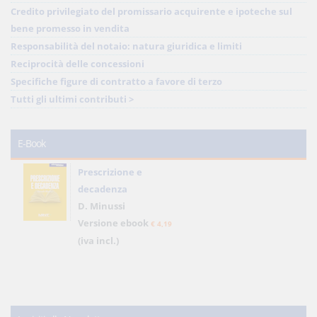
Credito privilegiato del promissario acquirente e ipoteche sul
bene promesso in vendita
Responsabilità del notaio: natura giuridica e limiti
Reciprocità delle concessioni
Specifiche figure di contratto a favore di terzo
Tutti gli ultimi contributi >
E-Book
Prescrizione e
decadenza
D. Minussi
Versione ebook
€ 4,19
(iva incl.)