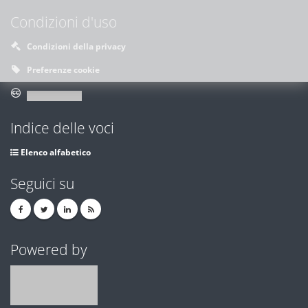
Condizioni d'uso
Condizioni della privacy
Preferenze cookie
Indice delle voci
Elenco alfabetico
Seguici su
Powered by