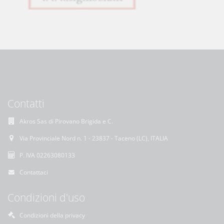
Contatti
Akros Sas di Pirovano Brigida e C.
Via Provinciale Nord n. 1 - 23837 - Taceno (LC), ITALIA
P. IVA 02263080133
Contattaci
Condizioni d'uso
Condizioni della privacy