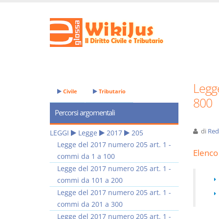
Legg
Civile
Tributario
800
Percorsi argomentali
di
Red
LEGGI
Legge
2017
205
Legge del 2017 numero 205 art. 1 -
Elenco 
commi da 1 a 100
Legge del 2017 numero 205 art. 1 -
commi da 101 a 200
Legge del 2017 numero 205 art. 1 -
commi da 201 a 300
Legge del 2017 numero 205 art. 1 -