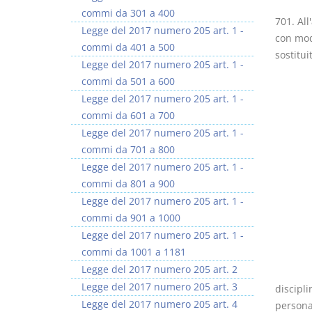
commi da 301 a 400
701. All
Legge del 2017 numero 205 art. 1 -
con modi
commi da 401 a 500
sostitui
Legge del 2017 numero 205 art. 1 -
commi da 501 a 600
Legge del 2017 numero 205 art. 1 -
commi da 601 a 700
Legge del 2017 numero 205 art. 1 -
commi da 701 a 800
Legge del 2017 numero 205 art. 1 -
commi da 801 a 900
Legge del 2017 numero 205 art. 1 -
commi da 901 a 1000
Legge del 2017 numero 205 art. 1 -
commi da 1001 a 1181
Legge del 2017 numero 205 art. 2
Legge del 2017 numero 205 art. 3
discipli
Legge del 2017 numero 205 art. 4
personal