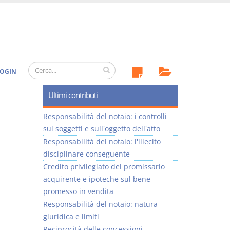
OGIN
Ultimi contributi
Responsabilità del notaio: i controlli
sui soggetti e sull'oggetto dell'atto
Responsabilità del notaio: l'illecito
disciplinare conseguente
Credito privilegiato del promissario
acquirente e ipoteche sul bene
promesso in vendita
Responsabilità del notaio: natura
giuridica e limiti
Reciprocità delle concessioni