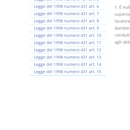
Legge del 1998 numero 431 art. 6
1. È nu
Legge del 1998 numero 431 art. 7
superior
Legge del 1998 numero 431 art. 8
locatore
Legge del 1998 numero 431 art. 9
dandone
condutt
Legge del 1998 numero 431 art. 10
agli obb
Legge del 1998 numero 431 art. 11
Legge del 1998 numero 431 art. 12
Legge del 1998 numero 431 art. 13
Legge del 1998 numero 431 art. 14
Legge del 1998 numero 431 art. 15