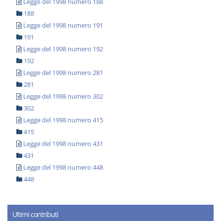
Legge del 1998 numero 188
188
Legge del 1998 numero 191
191
Legge del 1998 numero 192
192
Legge del 1998 numero 281
281
Legge del 1998 numero 302
302
Legge del 1998 numero 415
415
Legge del 1998 numero 431
431
Legge del 1998 numero 448
448
Ultimi contributi