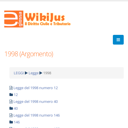
1998 (Argomento)
LEGGI
Legge
1998
Legge del 1998 numero 12
12
Legge del 1998 numero 40
40
Legge del 1998 numero 146
146