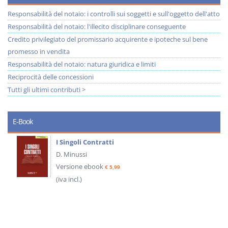
Responsabilità del notaio: i controlli sui soggetti e sull'oggetto dell'atto
Responsabilità del notaio: l'illecito disciplinare conseguente
Credito privilegiato del promissario acquirente e ipoteche sul bene
promesso in vendita
Responsabilità del notaio: natura giuridica e limiti
Reciprocità delle concessioni
Tutti gli ultimi contributi >
E-Book
I Singoli Contratti
D. Minussi
Versione ebook
€ 5,99
(iva incl.)