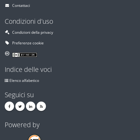
Contattaci
Condizioni d'uso
Condizioni della privacy
Preferenze cookie
Indice delle voci
Elenco alfabetico
Seguici su
Powered by