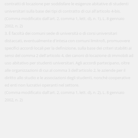
contratti di locazione per soddisfare le esigenze abitative di studenti
universitari sulla base dei tipi di contratto di cui all'articolo 4-bis.
(Comma modificato dall'art. 2, comma 1, lett. d), n. 1), L. 8 gennaio
2002, n. 2)
3. È facoltà dei comuni sede di università o di corsi universitari
distaccati, eventualmente d'intesa con comuni limitrofi, promuovere
specifici accordi locali per la definizione, sulla base dei criteri stabiliti ai
sensi del comma 2 dell'articolo 4, dei canoni di locazione di immobili ad
uso abitativo per studenti universitari. Agli accordi partecipano, oltre
alle organizzazioni di cui al comma 3 dell'articolo 2, le aziende per il
diritto allo studio e le associazioni degli studenti, nonché cooperative
ed enti non lucrativi operanti nel settore.
(Comma modificato dall'art. 2, comma 1, lett. d), n. 2), L. 8 gennaio
2002, n. 2)