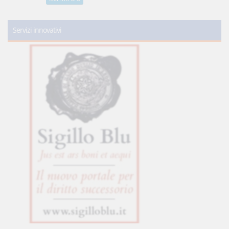
Servizi innovativi