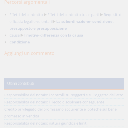
Percorsi argomentali
Effetti del contratto
Effetti del contratto tra le parti
Requisiti di
efficacia legali e volontari
La subordinazione- condizione,
presupposto e presupposizione
Causa
I motivi- differenza con la causa
Condizione
Aggiungi un commento
Ultimi contributi
Responsabilità del notaio: i controlli sui soggetti e sull'oggetto dell'atto
Responsabilità del notaio: l'illecito disciplinare conseguente
Credito privilegiato del promissario acquirente e ipoteche sul bene
promesso in vendita
Responsabilità del notaio: natura giuridica e limiti