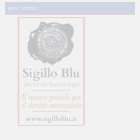
Servizi innovativi