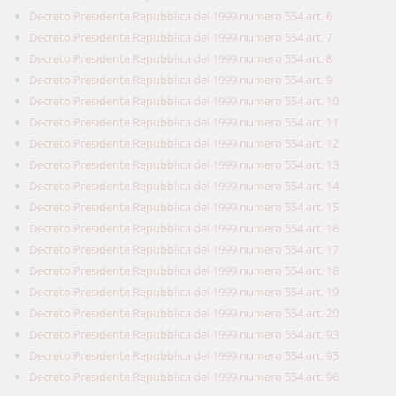
Decreto Presidente Repubblica del 1999 numero 554 art. 6
Decreto Presidente Repubblica del 1999 numero 554 art. 7
Decreto Presidente Repubblica del 1999 numero 554 art. 8
Decreto Presidente Repubblica del 1999 numero 554 art. 9
Decreto Presidente Repubblica del 1999 numero 554 art. 10
Decreto Presidente Repubblica del 1999 numero 554 art. 11
Decreto Presidente Repubblica del 1999 numero 554 art. 12
Decreto Presidente Repubblica del 1999 numero 554 art. 13
Decreto Presidente Repubblica del 1999 numero 554 art. 14
Decreto Presidente Repubblica del 1999 numero 554 art. 15
Decreto Presidente Repubblica del 1999 numero 554 art. 16
Decreto Presidente Repubblica del 1999 numero 554 art. 17
Decreto Presidente Repubblica del 1999 numero 554 art. 18
Decreto Presidente Repubblica del 1999 numero 554 art. 19
Decreto Presidente Repubblica del 1999 numero 554 art. 20
Decreto Presidente Repubblica del 1999 numero 554 art. 93
Decreto Presidente Repubblica del 1999 numero 554 art. 95
Decreto Presidente Repubblica del 1999 numero 554 art. 96