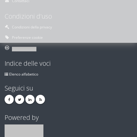
Contattaci
Condizioni d'uso
Condizioni della privacy
Preferenze cookie
Indice delle voci
Elenco alfabetico
Seguici su
Powered by