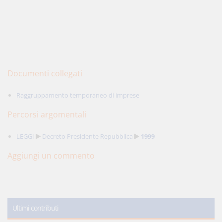
Documenti collegati
Raggruppamento temporaneo di imprese
Percorsi argomentali
LEGGI
Decreto Presidente Repubblica
1999
Aggiungi un commento
Ultimi contributi