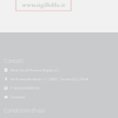
Contatti
Akros Sas di Pirovano Brigida e C.
Via Provinciale Nord n. 1 - 23837 - Taceno (LC), ITALIA
P. IVA 02263080133
Contattaci
Condizioni d'uso