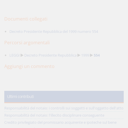
Documenti collegati
Decreto Presidente Repubblica del 1999 numero 554
Percorsi argomentali
LEGGI
Decreto Presidente Repubblica
1999
554
Aggiungi un commento
Ultimi contributi
Responsabilità del notaio: i controlli sui soggetti e sull'oggetto dell'atto
Responsabilità del notaio: l'illecito disciplinare conseguente
Credito privilegiato del promissario acquirente e ipoteche sul bene