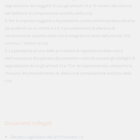
segnalazione dei soggetti di cui agli articoli 14 e 15 ovvero alla istanza
del debitore di composizione assistita della crisi.
8. Per le imprese soggette a liquidazione coatta amministrativa diverse
da quelle di cui ai commi 4 e 5, il procedimento di allerta e di
composizione assistita della crisi è integrato ai sensi dell'articolo 316,
comma 1, lettere a) e b).
9. La pendenza di una delle procedure di regolazione della crisi e
dell'insolvenza disciplinate dal presente codice fa cessare gli obblighi di
segnalazione di cui gli articoli 14 e 15 e, se sopravvenuta, comporta la
chiusura del procedimento di allerta e di composizione assistita della
crisi.
Documenti collegati
Decreto Legislativo del 2019 numero 14