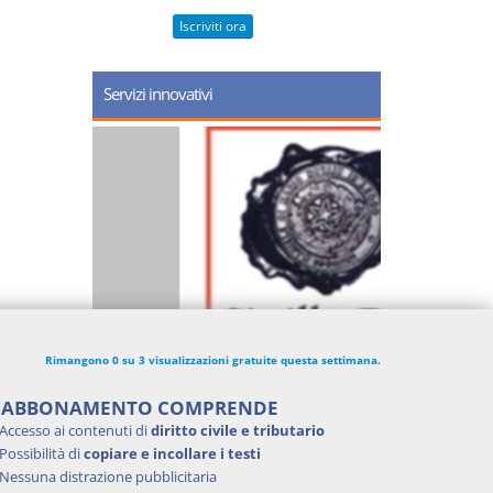
Iscriviti ora
Servizi innovativi
Rimangono 0 su 3 visualizzazioni gratuite questa settimana.
'ABBONAMENTO COMPRENDE
Accesso ai contenuti di
diritto civile e tributario
Possibilità di
copiare e incollare i testi
Nessuna distrazione pubblicitaria