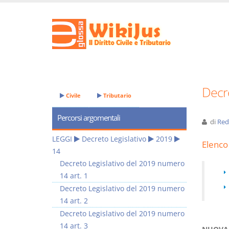
Decre
Civile
Tributario
Percorsi argomentali
di
Red
LEGGI
Decreto Legislativo
2019
Elenco 
14
Decreto Legislativo del 2019 numero
14 art. 1
Decreto Legislativo del 2019 numero
14 art. 2
Decreto Legislativo del 2019 numero
14 art. 3