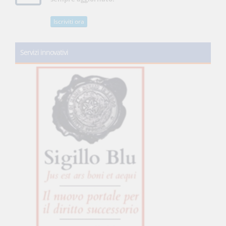
Iscriviti ora
Servizi innovativi