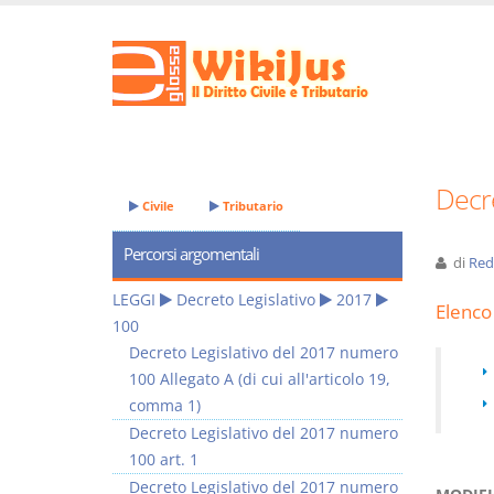
Decre
Civile
Tributario
Percorsi argomentali
di
Red
LEGGI
Decreto Legislativo
2017
Elenco 
100
Decreto Legislativo del 2017 numero
100 Allegato A (di cui all'articolo 19,
comma 1)
Decreto Legislativo del 2017 numero
100 art. 1
Decreto Legislativo del 2017 numero