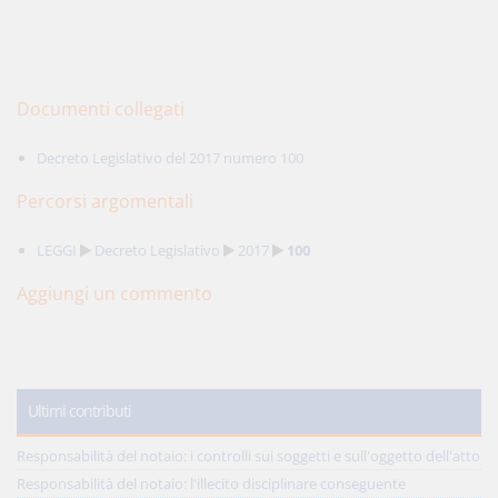
Documenti collegati
Decreto Legislativo del 2017 numero 100
Percorsi argomentali
LEGGI
Decreto Legislativo
2017
100
Aggiungi un commento
Ultimi contributi
Responsabilità del notaio: i controlli sui soggetti e sull'oggetto dell'atto
Responsabilità del notaio: l'illecito disciplinare conseguente