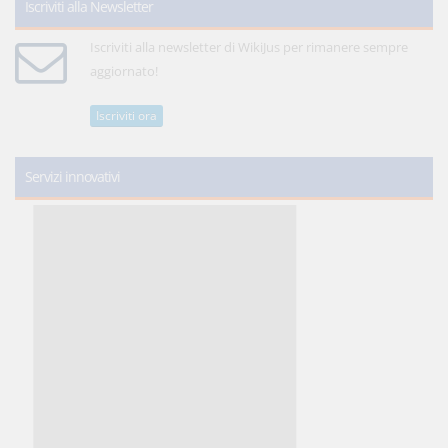
Iscriviti alla Newsletter
Iscriviti alla newsletter di WikiJus per rimanere sempre
aggiornato!
Iscriviti ora
Servizi innovativi