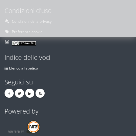
Condizioni d'uso
Condizioni della privacy
Preferenze cookie
Indice delle voci
Elenco alfabetico
Seguici su
Powered by