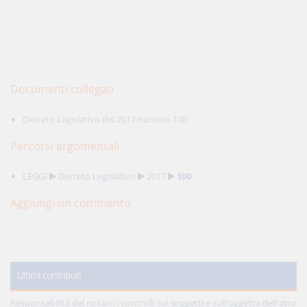
Documenti collegati
Decreto Legislativo del 2017 numero 100
Percorsi argomentali
LEGGI
Decreto Legislativo
2017
100
Aggiungi un commento
Ultimi contributi
Responsabilità del notaio: i controlli sui soggetti e sull'oggetto dell'atto