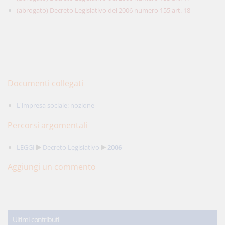
(abrogato) Decreto Legislativo del 2006 numero 155 art. 18
Documenti collegati
L'impresa sociale: nozione
Percorsi argomentali
LEGGI
Decreto Legislativo
2006
Aggiungi un commento
Ultimi contributi