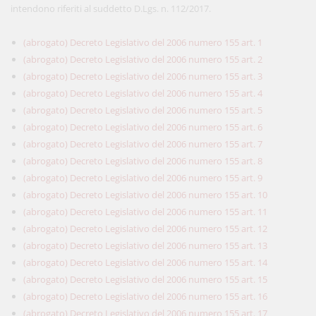
intendono riferiti al suddetto D.Lgs. n. 112/2017.
(abrogato) Decreto Legislativo del 2006 numero 155 art. 1
(abrogato) Decreto Legislativo del 2006 numero 155 art. 2
(abrogato) Decreto Legislativo del 2006 numero 155 art. 3
(abrogato) Decreto Legislativo del 2006 numero 155 art. 4
(abrogato) Decreto Legislativo del 2006 numero 155 art. 5
(abrogato) Decreto Legislativo del 2006 numero 155 art. 6
(abrogato) Decreto Legislativo del 2006 numero 155 art. 7
(abrogato) Decreto Legislativo del 2006 numero 155 art. 8
(abrogato) Decreto Legislativo del 2006 numero 155 art. 9
(abrogato) Decreto Legislativo del 2006 numero 155 art. 10
(abrogato) Decreto Legislativo del 2006 numero 155 art. 11
(abrogato) Decreto Legislativo del 2006 numero 155 art. 12
(abrogato) Decreto Legislativo del 2006 numero 155 art. 13
(abrogato) Decreto Legislativo del 2006 numero 155 art. 14
(abrogato) Decreto Legislativo del 2006 numero 155 art. 15
(abrogato) Decreto Legislativo del 2006 numero 155 art. 16
(abrogato) Decreto Legislativo del 2006 numero 155 art. 17