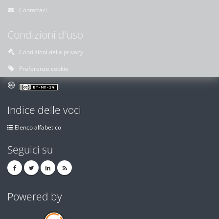
Contattaci
Condizioni d'uso
Condizioni della privacy
Preferenze cookie
Indice delle voci
Elenco alfabetico
Seguici su
Powered by