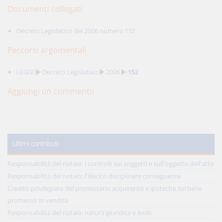
Documenti collegati
Decreto Legislativo del 2006 numero 152
Percorsi argomentali
LEGGI
Decreto Legislativo
2006
152
Aggiungi un commento
Ultimi contributi
Responsabilità del notaio: i controlli sui soggetti e sull'oggetto dell'atto
Responsabilità del notaio: l'illecito disciplinare conseguente
Credito privilegiato del promissario acquirente e ipoteche sul bene
promesso in vendita
Responsabilità del notaio: natura giuridica e limiti