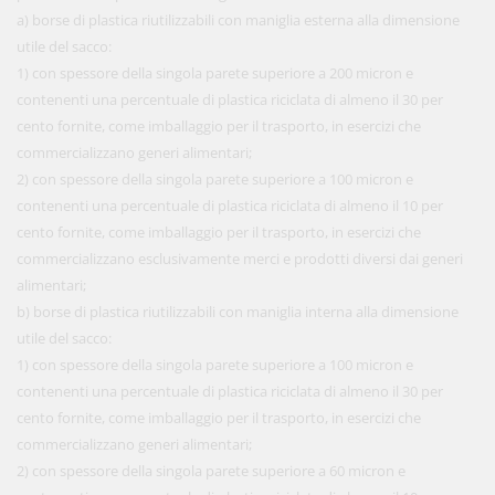
a) borse di plastica riutilizzabili con maniglia esterna alla dimensione
utile del sacco:
1) con spessore della singola parete superiore a 200 micron e
contenenti una percentuale di plastica riciclata di almeno il 30 per
cento fornite, come imballaggio per il trasporto, in esercizi che
commercializzano generi alimentari;
2) con spessore della singola parete superiore a 100 micron e
contenenti una percentuale di plastica riciclata di almeno il 10 per
cento fornite, come imballaggio per il trasporto, in esercizi che
commercializzano esclusivamente merci e prodotti diversi dai generi
alimentari;
b) borse di plastica riutilizzabili con maniglia interna alla dimensione
utile del sacco:
1) con spessore della singola parete superiore a 100 micron e
contenenti una percentuale di plastica riciclata di almeno il 30 per
cento fornite, come imballaggio per il trasporto, in esercizi che
commercializzano generi alimentari;
2) con spessore della singola parete superiore a 60 micron e