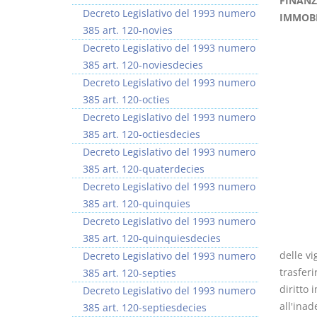
FINANZ
Decreto Legislativo del 1993 numero
IMMOBI
385 art. 120-novies
Decreto Legislativo del 1993 numero
385 art. 120-noviesdecies
Decreto Legislativo del 1993 numero
385 art. 120-octies
Decreto Legislativo del 1993 numero
385 art. 120-octiesdecies
Decreto Legislativo del 1993 numero
385 art. 120-quaterdecies
Decreto Legislativo del 1993 numero
385 art. 120-quinquies
Decreto Legislativo del 1993 numero
385 art. 120-quinquiesdecies
delle vi
Decreto Legislativo del 1993 numero
trasferi
385 art. 120-septies
diritto
Decreto Legislativo del 1993 numero
all'ina
385 art. 120-septiesdecies