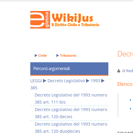
Decre
Civile
Tributario
Percorsi argomentali
di
Red
LEGGI
Decreto Legislativo
1993
Elenco 
385
Decreto Legislativo del 1993 numero
385 art. 111-bis
Decreto Legislativo del 1993 numero
385 art. 120-decies
Decreto Legislativo del 1993 numero
385 art. 120-duodecies